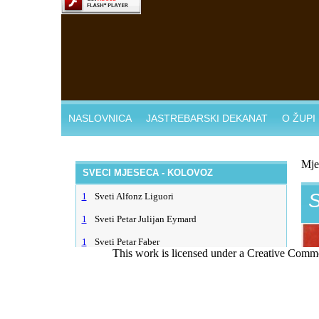
This work is licensed under a Creative Comm